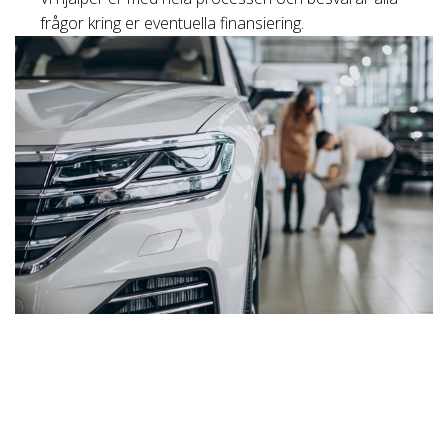
frågor kring er eventuella finansiering.