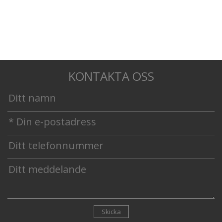
KONTAKTA OSS
Skicka