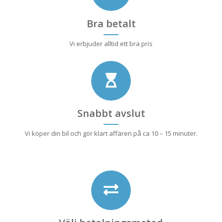
Bra betalt
Vi erbjuder alltid ett bra pris
Snabbt avslut
Vi köper din bil och gör klart affären på ca 10 – 15 minuter.