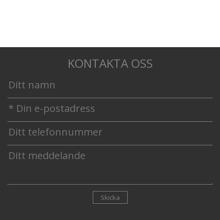
KONTAKTA OSS
Skicka