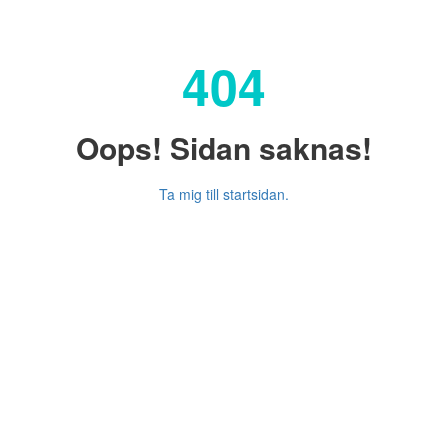
404
Oops! Sidan saknas!
Ta mig till startsidan.